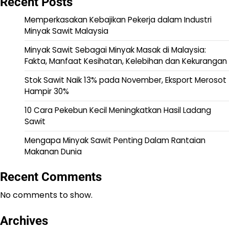
Recent Posts
Memperkasakan Kebajikan Pekerja dalam Industri
Minyak Sawit Malaysia
Minyak Sawit Sebagai Minyak Masak di Malaysia:
Fakta, Manfaat Kesihatan, Kelebihan dan Kekurangan
Stok Sawit Naik 13% pada November, Eksport Merosot
Hampir 30%
10 Cara Pekebun Kecil Meningkatkan Hasil Ladang
Sawit
Mengapa Minyak Sawit Penting Dalam Rantaian
Makanan Dunia
Recent Comments
No comments to show.
Archives