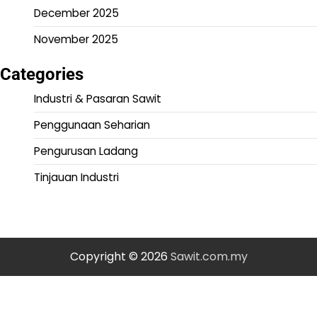
December 2025
November 2025
Categories
Industri & Pasaran Sawit
Penggunaan Seharian
Pengurusan Ladang
Tinjauan Industri
Copyright © 2026
Sawit.com.my